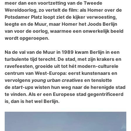
meer dan een voortzetting van de Tweede
Wereldoorlog, zo vertelt de film: als Homer over de
Potsdamer Platz loopt ziet de kijker verwoesting,
leegte en de Muur, maar Homer het Joods Berlijn
van voor de oorlog, waarmee een onwerkelijk beeld
wordt opgeroepen.
Na de val van de Muur in 1989 kwam Berlijn in een
turbulente tijd terecht. De stad, met zijn krakers en
ravefeesten, groeide uit tot hét modern-culturele
centrum van West-Europa: eerst kunstenaars en
vervolgens
young urban creatives
en tenslotte
de
start-ups
wisten hun weg naar de herenigde stad
te vinden. Als er een Europese stad gegentrificeerd
is, dan is het wel Berlijn.