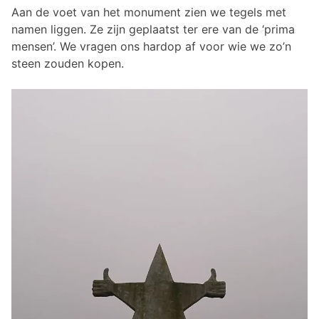
Aan de voet van het monument zien we tegels met
namen liggen. Ze zijn geplaatst ter ere van de ‘prima
mensen’. We vragen ons hardop af voor wie we zo’n
steen zouden kopen.