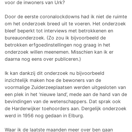
voor de inwoners van Urk?
Door de eerste coronalockdowns had ik niet de ruimte
om het onderzoek breed uit te voeren. Het onderzoek
bleef beperkt tot interviews met betrokkenen en
bureauonderzoek. (Zo zou ik bijvoorbeeld de
betrokken erfgoedinstellingen nog graag in het
onderzoek willen meenemen. Misschien kan ik er
daarna nog eens over publiceren.)
Ik kan dankzij dit onderzoek nu bijvoorbeeld
inzichtelijk maken hoe de bewoners van de
voormalige Zuiderzeeplaatsen werden uitgesloten van
een plek in het ‘nieuwe land’, mede aan de hand van de
bevindingen van de wetenschappers. Dat sprak ook
de Harderwijker toehoorders aan. Dergelijk onderzoek
werd in 1956 nog gedaan in Elburg.
Waar ik de laatste maanden meer over ben gaan