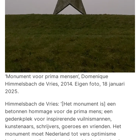
‘Monument voor prima mensen’, Domenique
Himmelsbach de Vries, 2014. Eigen foto, 18 januari
2025.
Himmelsbach de Vries: ‘[Het monument is] een
betonnen hommage voor de prima mens; een
gedenkplek voor inspirerende vuilnismannen,
kunstenaars, schrijvers, goeroes en vrienden. Het
monument moet Nederland tot vers optimisme