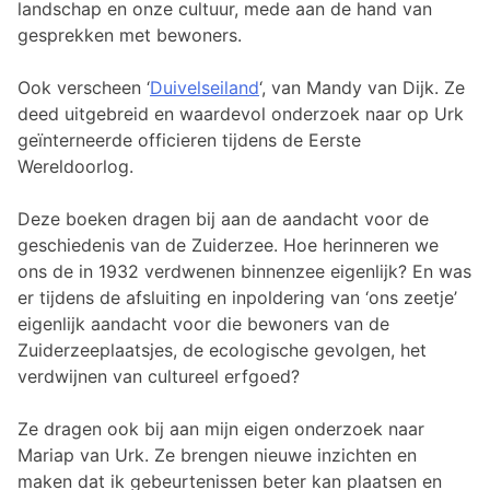
landschap en onze cultuur, mede aan de hand van
gesprekken met bewoners.
Ook verscheen ‘
Duivelseiland
‘, van Mandy van Dijk. Ze
deed uitgebreid en waardevol onderzoek naar op Urk
geïnterneerde officieren tijdens de Eerste
Wereldoorlog.
Deze boeken dragen bij aan de aandacht voor de
geschiedenis van de Zuiderzee. Hoe herinneren we
ons de in 1932 verdwenen binnenzee eigenlijk? En was
er tijdens de afsluiting en inpoldering van ‘ons zeetje’
eigenlijk aandacht voor die bewoners van de
Zuiderzeeplaatsjes, de ecologische gevolgen, het
verdwijnen van cultureel erfgoed?
Ze dragen ook bij aan mijn eigen onderzoek naar
Mariap van Urk. Ze brengen nieuwe inzichten en
maken dat ik gebeurtenissen beter kan plaatsen en