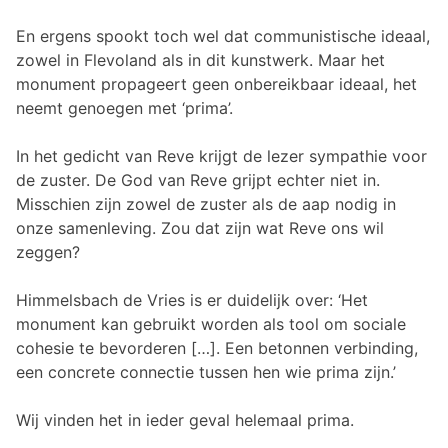
En ergens spookt toch wel dat communistische ideaal,
zowel in Flevoland als in dit kunstwerk. Maar het
monument propageert geen onbereikbaar ideaal, het
neemt genoegen met ‘prima’.
In het gedicht van Reve krijgt de lezer sympathie voor
de zuster. De God van Reve grijpt echter niet in.
Misschien zijn zowel de zuster als de aap nodig in
onze samenleving. Zou dat zijn wat Reve ons wil
zeggen?
Himmelsbach de Vries is er duidelijk over: ‘Het
monument kan gebruikt worden als tool om sociale
cohesie te bevorderen […]. Een betonnen verbinding,
een concrete connectie tussen hen wie prima zijn.’
Wij vinden het in ieder geval helemaal prima.