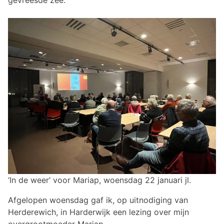
gevreesde zee.
‘In de weer’ voor Mariap, woensdag 22 januari jl.
Afgelopen woensdag gaf ik, op uitnodiging van
Herderewich, in Harderwijk een lezing over mijn