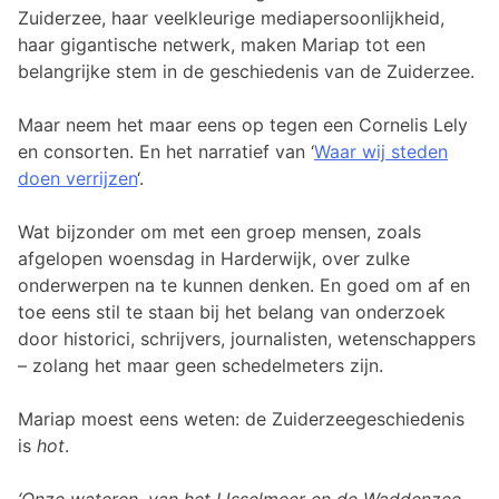
Zuiderzee, haar veelkleurige mediapersoonlijkheid,
haar gigantische netwerk, maken Mariap tot een
belangrijke stem in de geschiedenis van de Zuiderzee.
Maar neem het maar eens op tegen een Cornelis Lely
en consorten. En het narratief van ‘
Waar wij steden
doen verrijzen
‘.
Wat bijzonder om met een groep mensen, zoals
afgelopen woensdag in Harderwijk, over zulke
onderwerpen na te kunnen denken. En goed om af en
toe eens stil te staan bij het belang van onderzoek
door historici, schrijvers, journalisten, wetenschappers
– zolang het maar geen schedelmeters zijn.
Mariap moest eens weten: de Zuiderzeegeschiedenis
is
hot
.