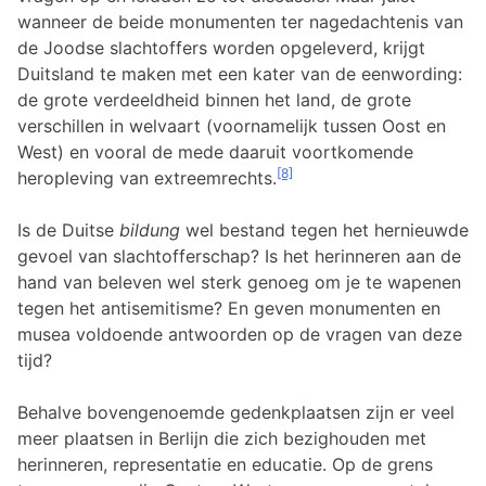
wanneer de beide monumenten ter nagedachtenis van
de Joodse slachtoffers worden opgeleverd, krijgt
Duitsland te maken met een kater van de eenwording:
de grote verdeeldheid binnen het land, de grote
verschillen in welvaart (voornamelijk tussen Oost en
West) en vooral de mede daaruit voortkomende
[8]
heropleving van extreemrechts.
Is de Duitse
bildung
wel bestand tegen het hernieuwde
gevoel van slachtofferschap? Is het herinneren aan de
hand van beleven wel sterk genoeg om je te wapenen
tegen het antisemitisme? En geven monumenten en
musea voldoende antwoorden op de vragen van deze
tijd?
Behalve bovengenoemde gedenkplaatsen zijn er veel
meer plaatsen in Berlijn die zich bezighouden met
herinneren, representatie en educatie. Op de grens