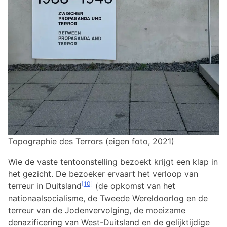
Topographie des Terrors (eigen foto, 2021)
Wie de vaste tentoonstelling bezoekt krijgt een klap in
het gezicht. De bezoeker ervaart het verloop van
[10]
terreur in Duitsland
(de opkomst van het
nationaalsocialisme, de Tweede Wereldoorlog en de
terreur van de Jodenvervolging, de moeizame
denazificering van West-Duitsland en de gelijktijdige