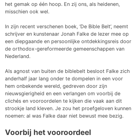
het gemak op één hoop. En zij ons, als heidenen,
misschien ook wel.
In zijn recent verschenen boek, ‘De Bible Belt’, neemt
schrijver en kunstenaar Jonah Falke de lezer mee op
een diepgaande en persoonlijke ontdekkingsreis door
de orthodox-gereformeerde gemeenschappen van
Nederland.
Als agnost van buiten de biblebelt besloot Falke zich
anderhalf jaar lang onder te dompelen in een voor
hem onbekende wereld, gedreven door zijn
nieuwsgierigheid en een verlangen om voorbij de
clichés en vooroordelen te kijken die vaak aan dit
strookje land kleven. Je zou het proefgeloven kunnen
noemen: al was Falke daar niet bewust mee bezig.
Voorbij het vooroordeel