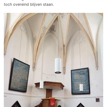
toch overeind blijven staan.