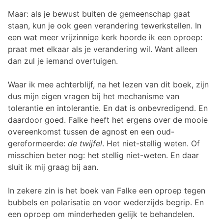
Maar: als je bewust buiten de gemeenschap gaat
staan, kun je ook geen verandering tewerkstellen. In
een wat meer vrijzinnige kerk hoorde ik een oproep:
praat met elkaar als je verandering wil. Want alleen
dan zul je iemand overtuigen.
Waar ik mee achterblijf, na het lezen van dit boek, zijn
dus mijn eigen vragen bij het mechanisme van
tolerantie en intolerantie. En dat is onbevredigend. En
daardoor goed. Falke heeft het ergens over de mooie
overeenkomst tussen de agnost en een oud-
gereformeerde:
de twijfel
. Het niet-stellig weten. Of
misschien beter nog: het stellig niet-weten. En daar
sluit ik mij graag bij aan.
In zekere zin is het boek van Falke een oproep tegen
bubbels en polarisatie en voor wederzijds begrip. En
een oproep om minderheden gelijk te behandelen.