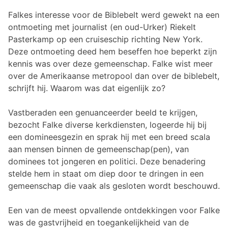
Falkes interesse voor de Biblebelt werd gewekt na een
ontmoeting met journalist (en oud-Urker) Riekelt
Pasterkamp op een cruiseschip richting New York.
Deze ontmoeting deed hem beseffen hoe beperkt zijn
kennis was over deze gemeenschap. Falke wist meer
over de Amerikaanse metropool dan over de biblebelt,
schrijft hij. Waarom was dat eigenlijk zo?
Vastberaden een genuanceerder beeld te krijgen,
bezocht Falke diverse kerkdiensten, logeerde hij bij
een domineesgezin en sprak hij met een breed scala
aan mensen binnen de gemeenschap(pen), van
dominees tot jongeren en politici. Deze benadering
stelde hem in staat om diep door te dringen in een
gemeenschap die vaak als gesloten wordt beschouwd.
Een van de meest opvallende ontdekkingen voor Falke
was de gastvrijheid en toegankelijkheid van de