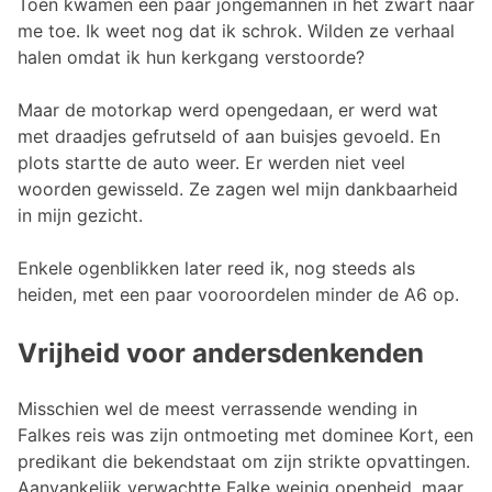
Toen kwamen een paar jongemannen in het zwart naar
me toe. Ik weet nog dat ik schrok. Wilden ze verhaal
halen omdat ik hun kerkgang verstoorde?
Maar de motorkap werd opengedaan, er werd wat
met draadjes gefrutseld of aan buisjes gevoeld. En
plots startte de auto weer. Er werden niet veel
woorden gewisseld. Ze zagen wel mijn dankbaarheid
in mijn gezicht.
Enkele ogenblikken later reed ik, nog steeds als
heiden, met een paar vooroordelen minder de A6 op.
Vrijheid voor andersdenkenden
Misschien wel de meest verrassende wending in
Falkes reis was zijn ontmoeting met dominee Kort, een
predikant die bekendstaat om zijn strikte opvattingen.
Aanvankelijk verwachtte Falke weinig openheid, maar