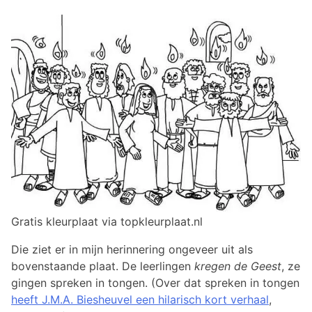
Gratis kleurplaat via topkleurplaat.nl
Die ziet er in mijn herinnering ongeveer uit als
bovenstaande plaat. De leerlingen
kregen de Geest
, ze
gingen spreken in tongen. (Over dat spreken in tongen
heeft J.M.A. Biesheuvel een hilarisch kort verhaal
,