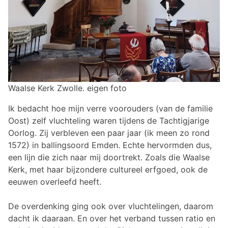
Waalse Kerk Zwolle. eigen foto
Ik bedacht hoe mijn verre voorouders (van de familie
Oost) zelf vluchteling waren tijdens de Tachtigjarige
Oorlog. Zij verbleven een paar jaar (ik meen zo rond
1572) in ballingsoord Emden. Echte hervormden dus,
een lijn die zich naar mij doortrekt. Zoals die Waalse
Kerk, met haar bijzondere cultureel erfgoed, ook de
eeuwen overleefd heeft.
De overdenking ging ook over vluchtelingen, daarom
dacht ik daaraan. En over het verband tussen ratio en