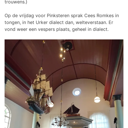
trouwens.)
Op de vrijdag voor Pinksteren sprak Cees Romkes in
tongen, in het Urker dialect dan, welteverstaan. Er
vond weer een vespers plaats, geheel in dialect.