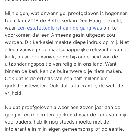
Mijn eigen, wat onwennige, proefgeloven is begonnen
toen ik in 2018 de Bethelkerk in Den Haag bezocht,
waar
een estafettedienst aan de gang was
om te
voorkomen dat een Armeens gezin uitgezet zou
worden. Dit kerkasiel maakte diepe indruk op mij. Niet
alleen vanwege de maatschappelijke relevantie van de
kerk, maar ook vanwege de bijzonderheid van de
uitzonderingspositie van religie in ons land. Want
binnen de kerk kan de buitenwereld je niets maken.
Ook dat is de erfenis van een half millennium
godsdiensttwisten. Ook dat is tolerantie, de wet, de
vrijheid.
Nu dat proefgeloven alweer een zeven jaar aan de
gang is, en ik ben teruggekeerd naar de kerk van mijn
voorouders, heb ik nog steeds moeite met de
intolerantie in mijn eigen gemeenschap of doleantie.