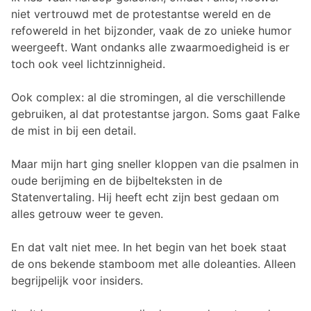
niet vertrouwd met de protestantse wereld en de
refowereld in het bijzonder, vaak de zo unieke humor
weergeeft. Want ondanks alle zwaarmoedigheid is er
toch ook veel lichtzinnigheid.
Ook complex: al die stromingen, al die verschillende
gebruiken, al dat protestantse jargon. Soms gaat Falke
de mist in bij een detail.
Maar mijn hart ging sneller kloppen van die psalmen in
oude berijming en de bijbelteksten in de
Statenvertaling. Hij heeft echt zijn best gedaan om
alles getrouw weer te geven.
En dat valt niet mee. In het begin van het boek staat
de ons bekende stamboom met alle doleanties. Alleen
begrijpelijk voor insiders.