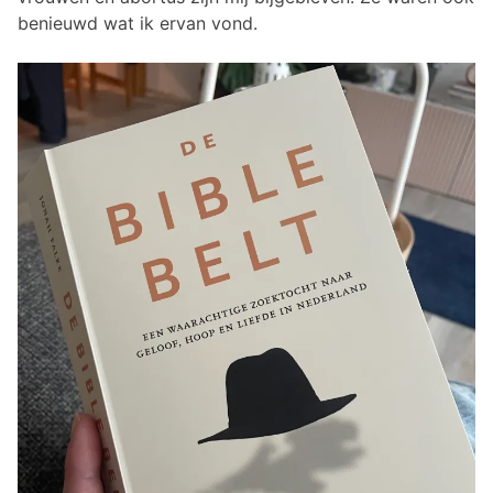
benieuwd wat ik ervan vond.