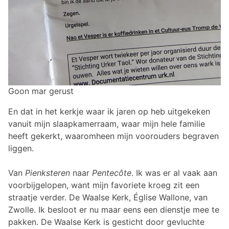
Goon mar gerust
En dat in het kerkje waar ik jaren op heb uitgekeken
vanuit mijn slaapkamerraam, waar mijn hele familie
heeft gekerkt, waaromheen mijn voorouders begraven
liggen.
Van
Pienksteren
naar
Pentecôte
. Ik was er al vaak aan
voorbijgelopen, want mijn favoriete kroeg zit een
straatje verder. De Waalse Kerk, Église Wallone, van
Zwolle. Ik besloot er nu maar eens een dienstje mee te
pakken. De Waalse Kerk is gesticht door gevluchte