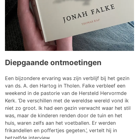
Diepgaande ontmoetingen
Een bijzondere ervaring was zijn verblijf bij het gezin
van ds. A. den Hartog in Tholen. Falke verbleef een
weekend in de pastorie van de Hersteld Hervormde
Kerk. ‘De verschillen met de wereldse wereld vond ik
niet zo groot. Ik had een gezin verwacht waar het stil
was, maar de kinderen renden door de tuin en het
huis, waren zelfs aan het voetballen. Er werden
frikandellen en poffertjes gegeten.’, vertelt hij in
hetzelfde interview.