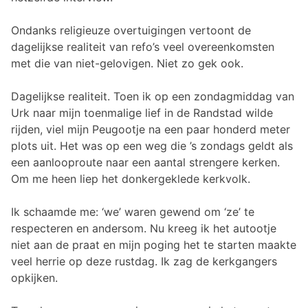
Ondanks religieuze overtuigingen vertoont de
dagelijkse realiteit van refo’s veel overeenkomsten
met die van niet-gelovigen. Niet zo gek ook.
Dagelijkse realiteit. Toen ik op een zondagmiddag van
Urk naar mijn toenmalige lief in de Randstad wilde
rijden, viel mijn Peugootje na een paar honderd meter
plots uit. Het was op een weg die ’s zondags geldt als
een aanlooproute naar een aantal strengere kerken.
Om me heen liep het donkergeklede kerkvolk.
Ik schaamde me: ‘we’ waren gewend om ‘ze’ te
respecteren en andersom. Nu kreeg ik het autootje
niet aan de praat en mijn poging het te starten maakte
veel herrie op deze rustdag. Ik zag de kerkgangers
opkijken.