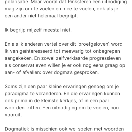
polarisatie. Maar vooral dat Pinksteren een uitnodiging
mag zijn om te voelen en mee te voelen, ook als je
een ander niet helemaal begrijpt.
Ik begrijp mijzelf meestal niet.
En als ik anderen vertel over dit ‘proefgeloven’, word
ik van geïnteresseerd tot meewarig tot onbegrepen
aangekeken. En zowel zelfverklaarde progressieven
als conservatieven willen je er ook nog eens graag op
aan- of afvallen: over dogma’s gesproken.
Soms zijn een paar kleine ervaringen genoeg om je
paradigma te veranderen. En die ervaringen kunnen
ook prima in de kleinste kerkjes, of in een paar
woorden, zitten. Een uitnodiging om te voelen, nou
vooruit.
Dogmatiek is misschien ook wel spelen met woorden