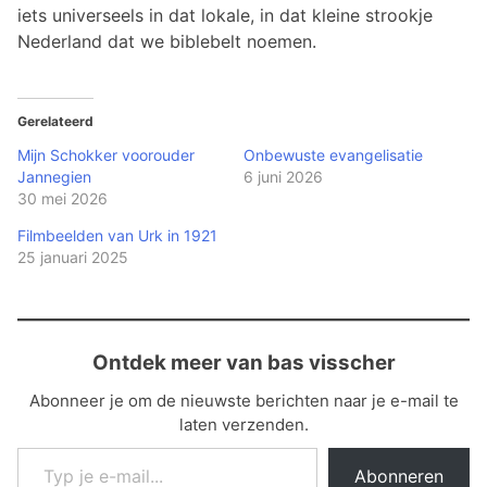
iets universeels in dat lokale, in dat kleine strookje
Nederland dat we biblebelt noemen.
Gerelateerd
Mijn Schokker voorouder
Onbewuste evangelisatie
Jannegien
6 juni 2026
30 mei 2026
Filmbeelden van Urk in 1921
25 januari 2025
Ontdek meer van bas visscher
Abonneer je om de nieuwste berichten naar je e-mail te
laten verzenden.
Typ je e-mail...
Abonneren