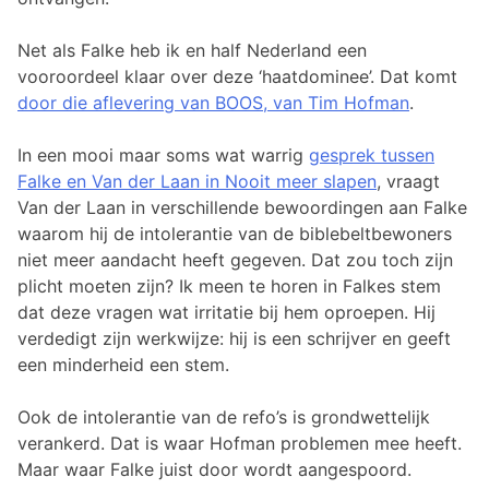
Net als Falke heb ik en half Nederland een
vooroordeel klaar over deze ‘haatdominee’. Dat komt
door die aflevering van BOOS, van Tim Hofman
.
In een mooi maar soms wat warrig
gesprek tussen
Falke en Van der Laan in Nooit meer slapen
, vraagt
Van der Laan in verschillende bewoordingen aan Falke
waarom hij de intolerantie van de biblebeltbewoners
niet meer aandacht heeft gegeven. Dat zou toch zijn
plicht moeten zijn? Ik meen te horen in Falkes stem
dat deze vragen wat irritatie bij hem oproepen. Hij
verdedigt zijn werkwijze: hij is een schrijver en geeft
een minderheid een stem.
Ook de intolerantie van de refo’s is grondwettelijk
verankerd. Dat is waar Hofman problemen mee heeft.
Maar waar Falke juist door wordt aangespoord.