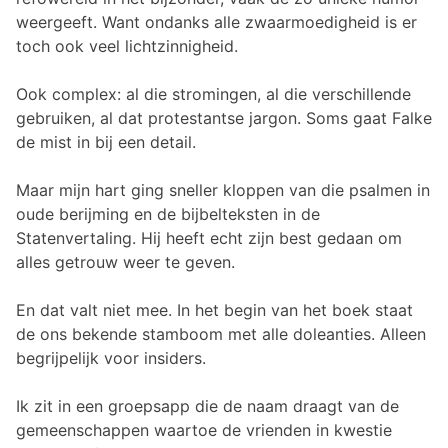
weergeeft. Want ondanks alle zwaarmoedigheid is er
toch ook veel lichtzinnigheid.
Ook complex: al die stromingen, al die verschillende
gebruiken, al dat protestantse jargon. Soms gaat Falke
de mist in bij een detail.
Maar mijn hart ging sneller kloppen van die psalmen in
oude berijming en de bijbelteksten in de
Statenvertaling. Hij heeft echt zijn best gedaan om
alles getrouw weer te geven.
En dat valt niet mee. In het begin van het boek staat
de ons bekende stamboom met alle doleanties. Alleen
begrijpelijk voor insiders.
Ik zit in een groepsapp die de naam draagt van de
gemeenschappen waartoe de vrienden in kwestie