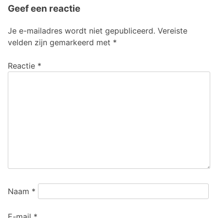
Geef een reactie
Je e-mailadres wordt niet gepubliceerd.
Vereiste
velden zijn gemarkeerd met
*
Reactie
*
Naam
*
E-mail
*