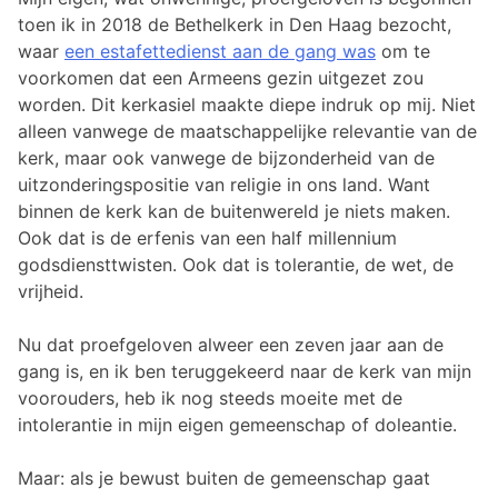
toen ik in 2018 de Bethelkerk in Den Haag bezocht,
waar
een estafettedienst aan de gang was
om te
voorkomen dat een Armeens gezin uitgezet zou
worden. Dit kerkasiel maakte diepe indruk op mij. Niet
alleen vanwege de maatschappelijke relevantie van de
kerk, maar ook vanwege de bijzonderheid van de
uitzonderingspositie van religie in ons land. Want
binnen de kerk kan de buitenwereld je niets maken.
Ook dat is de erfenis van een half millennium
godsdiensttwisten. Ook dat is tolerantie, de wet, de
vrijheid.
Nu dat proefgeloven alweer een zeven jaar aan de
gang is, en ik ben teruggekeerd naar de kerk van mijn
voorouders, heb ik nog steeds moeite met de
intolerantie in mijn eigen gemeenschap of doleantie.
Maar: als je bewust buiten de gemeenschap gaat