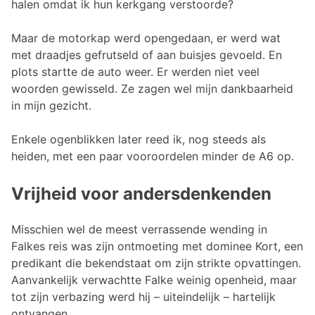
halen omdat ik hun kerkgang verstoorde?
Maar de motorkap werd opengedaan, er werd wat
met draadjes gefrutseld of aan buisjes gevoeld. En
plots startte de auto weer. Er werden niet veel
woorden gewisseld. Ze zagen wel mijn dankbaarheid
in mijn gezicht.
Enkele ogenblikken later reed ik, nog steeds als
heiden, met een paar vooroordelen minder de A6 op.
Vrijheid voor andersdenkenden
Misschien wel de meest verrassende wending in
Falkes reis was zijn ontmoeting met dominee Kort, een
predikant die bekendstaat om zijn strikte opvattingen.
Aanvankelijk verwachtte Falke weinig openheid, maar
tot zijn verbazing werd hij – uiteindelijk – hartelijk
ontvangen.