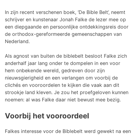
In zijn recent verschenen boek, ‘De Bible Belt’, neemt
schrijver en kunstenaar Jonah Falke de lezer mee op
een diepgaande en persoonlijke ontdekkingsreis door
de orthodox-gereformeerde gemeenschappen van
Nederland.
Als agnost van buiten de biblebelt besloot Falke zich
anderhalf jaar lang onder te dompelen in een voor
hem onbekende wereld, gedreven door zijn
nieuwsgierigheid en een verlangen om voorbij de
clichés en vooroordelen te kijken die vaak aan dit
strookje land kleven. Je zou het proefgeloven kunnen
noemen: al was Falke daar niet bewust mee bezig.
Voorbij het vooroordeel
Falkes interesse voor de Biblebelt werd gewekt na een