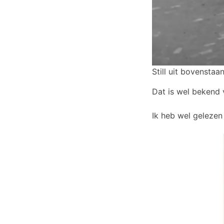
Still uit bovenstaa
Dat is wel bekend 
Ik heb wel gelezen