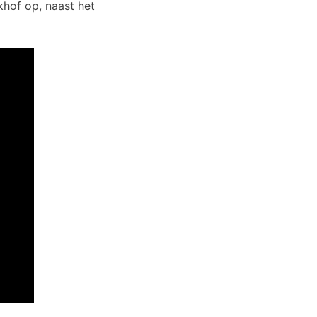
khof op, naast het