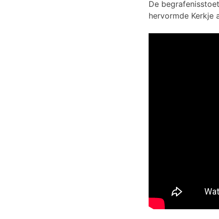
De begrafenisstoet
hervormde Kerkje 