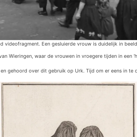
nd videofragment. Een gesluierde vrouw is duidelijk in beeld
van Wieringen, waar de vrouwen in vroegere tijden in een ‘h
 en gehoord over dit gebruik op Urk. Tijd om er eens in te 