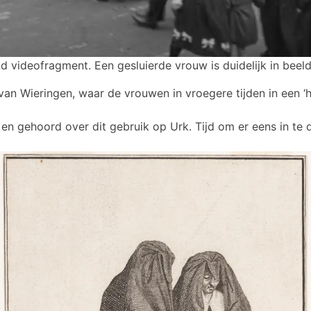
nd videofragment. Een gesluierde vrouw is duidelijk in beeld
van Wieringen, waar de vrouwen in vroegere tijden in een ‘h
 en gehoord over dit gebruik op Urk. Tijd om er eens in te 