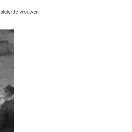
Gesluierde vrouwen