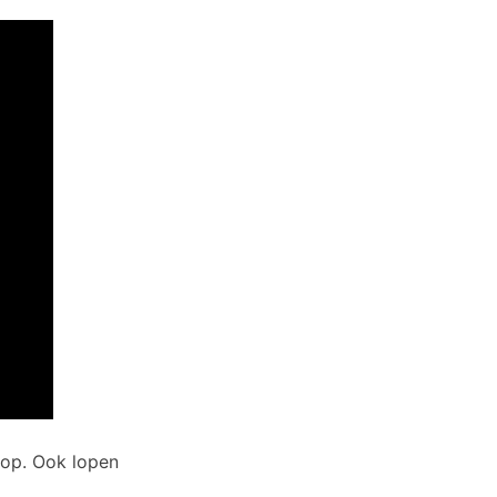
 op. Ook lopen