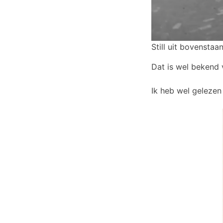
Still uit bovenstaa
Dat is wel bekend 
Ik heb wel gelezen