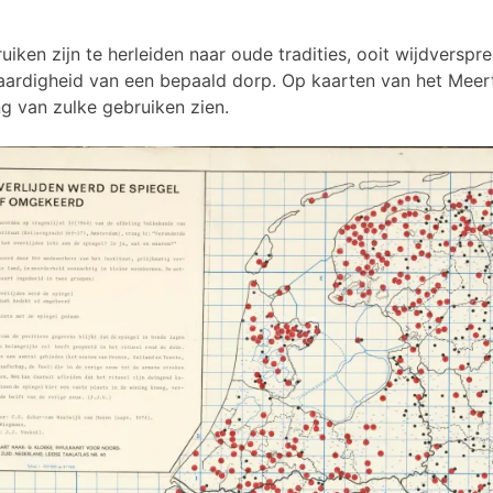
iken zijn te herleiden naar oude tradities, ooit wijdverspre
rdigheid van een bepaald dorp. Op kaarten van het Meerte
g van zulke gebruiken zien.