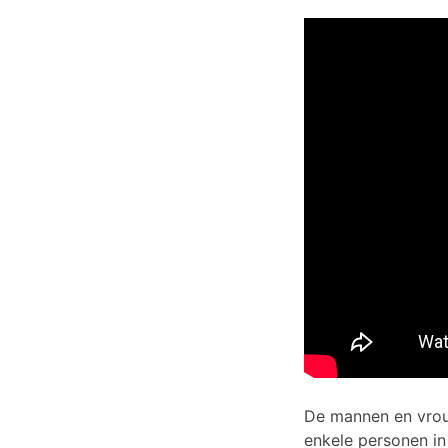
De mannen en vrouw
enkele personen in