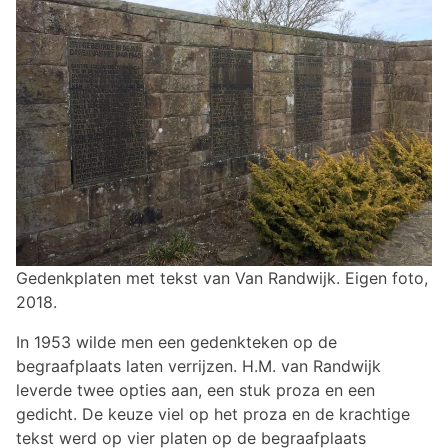
Gedenkplaten met tekst van Van Randwijk. Eigen foto,
2018.
In 1953 wilde men een gedenkteken op de
begraafplaats laten verrijzen. H.M. van Randwijk
leverde twee opties aan, een stuk proza en een
gedicht. De keuze viel op het proza en de krachtige
tekst werd op vier platen op de begraafplaats