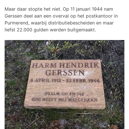
Maar daar stopte het niet. Op 11 januari 1944 nam
Gerssen deel aan een overval op het postkantoor in
Purmerend, waarbij distributiebescheiden en maar
liefst 22.000 gulden werden buitgemaakt.