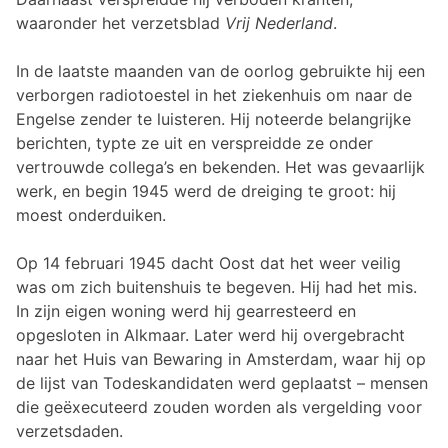
waaronder het verzetsblad
Vrij Nederland
.
In de laatste maanden van de oorlog gebruikte hij een
verborgen radiotoestel in het ziekenhuis om naar de
Engelse zender te luisteren. Hij noteerde belangrijke
berichten, typte ze uit en verspreidde ze onder
vertrouwde collega’s en bekenden. Het was gevaarlijk
werk, en begin 1945 werd de dreiging te groot: hij
moest onderduiken.
Op 14 februari 1945 dacht Oost dat het weer veilig
was om zich buitenshuis te begeven. Hij had het mis.
In zijn eigen woning werd hij gearresteerd en
opgesloten in Alkmaar. Later werd hij overgebracht
naar het Huis van Bewaring in Amsterdam, waar hij op
de lijst van Todeskandidaten werd geplaatst – mensen
die geëxecuteerd zouden worden als vergelding voor
verzetsdaden.