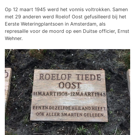
Op 12 maart 1945 werd het vonnis voltrokken. Samen
met 29 anderen werd Roelof Oost gefusilleerd bij het
Eerste Weteringplantsoen in Amsterdam, als
represaille voor de moord op een Duitse officier, Ernst
Wehner.