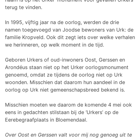
terug te vinden.
In 1995, vijftig jaar na de oorlog, werden de drie
namen toegevoegd van Joodse bewoners van Urk: de
familie Kropveld. Ook dit zegt iets over welke verhalen
we herinneren, op welk moment in de tijd.
Geboren Urkers of oud-inwoners Oost, Gerssen en
Arondéus staan niet op het Urker oorlogsmonument
genoemd, omdat ze tijdens de oorlog niet op Urk
woonden. Misschien dat daarom hun aandeel in de
oorlog op Urk niet gemeenschapsbreed bekend is.
Misschien moeten we daarom de komende 4 mei ook
eens in gedachten stilstaan bij de ‘Urkers’ op de
Eerebegraafplaats in Bloemendaal.
Over Oost en Gerssen valt voor mij nog genoeg uit te