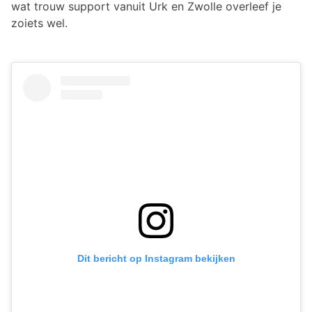
wat trouw support vanuit Urk en Zwolle overleef je
zoiets wel.
Dit bericht op Instagram bekijken