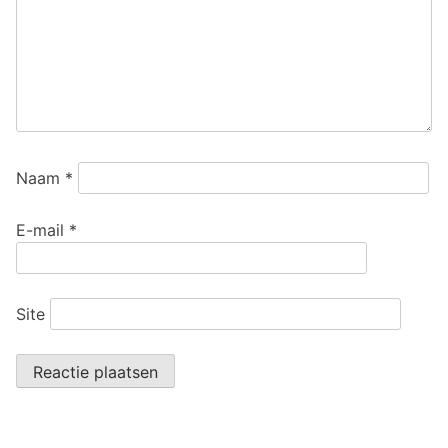
Naam
*
E-mail
*
Site