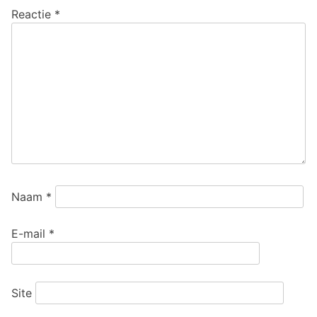
Reactie
*
Naam
*
E-mail
*
Site