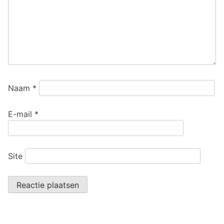
Naam
*
E-mail
*
Site