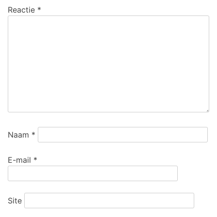
Reactie
*
Naam
*
E-mail
*
Site