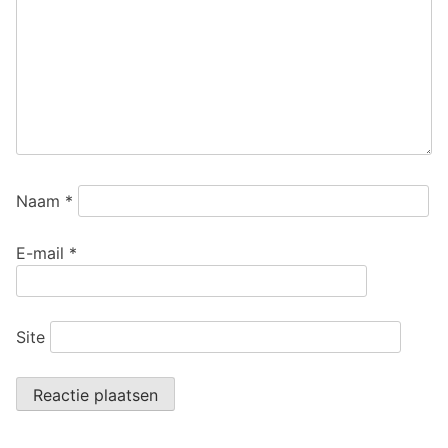
Naam
*
E-mail
*
Site