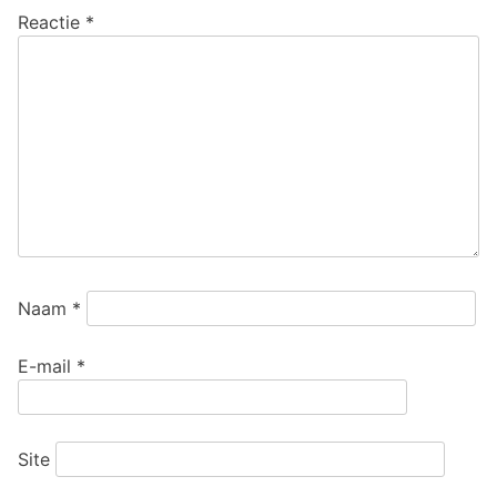
Reactie
*
Naam
*
E-mail
*
Site